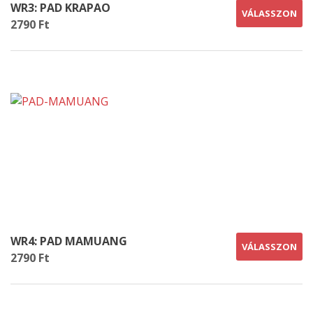
WR3: PAD KRAPAO
VÁLASSZON
2790 Ft
WR4: PAD MAMUANG
VÁLASSZON
2790 Ft